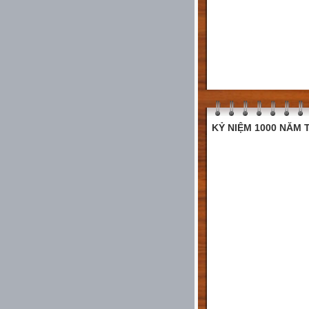
KỶ NIỆM 1000 NĂM T