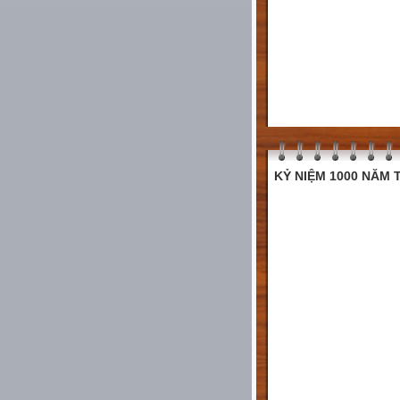
KỶ NIỆM 1000 NĂM T