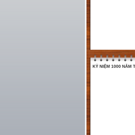
KỶ NIỆM 1000 NĂM T