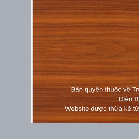
Bản quyền thuộc về T
Điện 
Website được thừa kế t