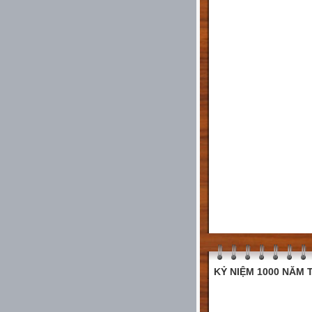
KỶ NIỆM 1000 NĂM T