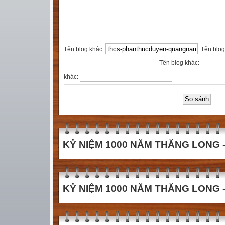
Tên blog khác:
Tên blog
Tên blog khác:
khác:
KỶ NIỆM 1000 NĂM THĂNG LONG - 
KỶ NIỆM 1000 NĂM THĂNG LONG - 