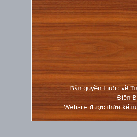
Bản quyền thuộc về T
Điện 
Website được thừa kế t