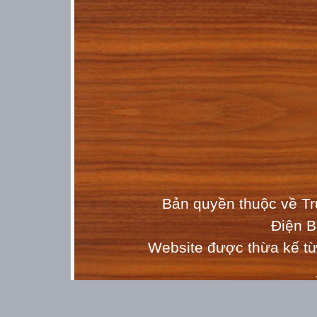
Bản quyền thuộc về T
Điện 
Website được thừa kế t