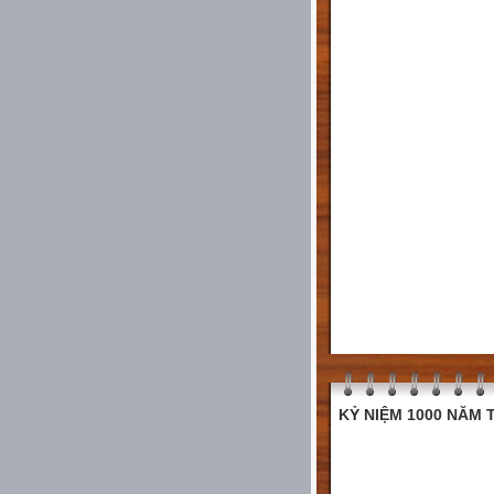
KỶ NIỆM 1000 NĂM T