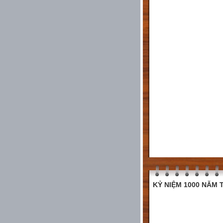
KỶ NIỆM 1000 NĂM T