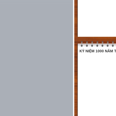
KỶ NIỆM 1000 NĂM T