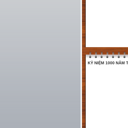
KỶ NIỆM 1000 NĂM T