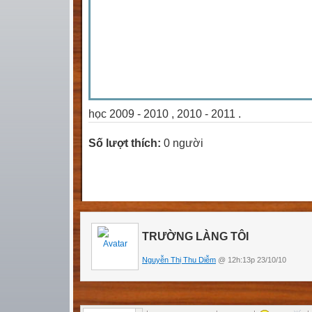
học 2009 - 2010 , 2010 - 2011 .
Số lượt thích:
0 người
TRƯỜNG LÀNG TÔI
Nguyễn Thị Thu Diễm
@ 12h:13p 23/10/10