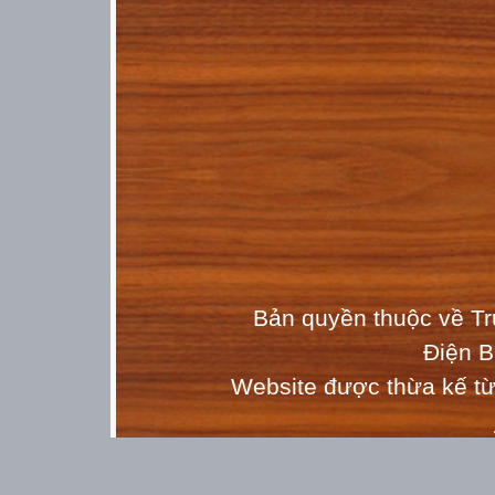
Bản quyền thuộc về T
Điện 
Website được thừa kế t