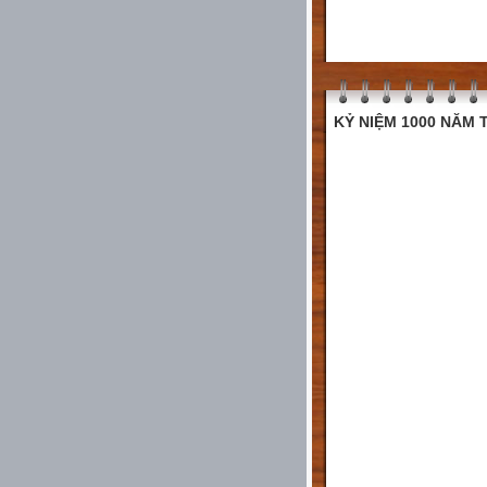
KỶ NIỆM 1000 NĂM T