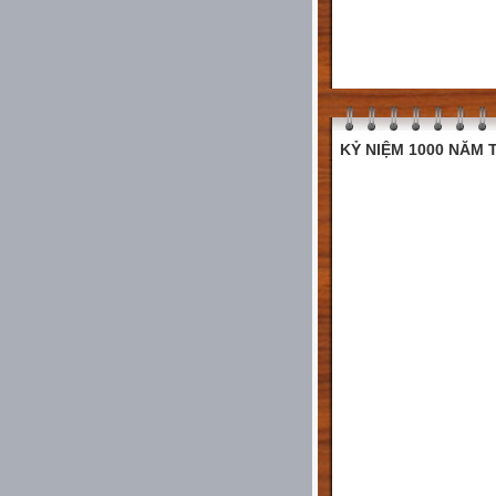
KỶ NIỆM 1000 NĂM T