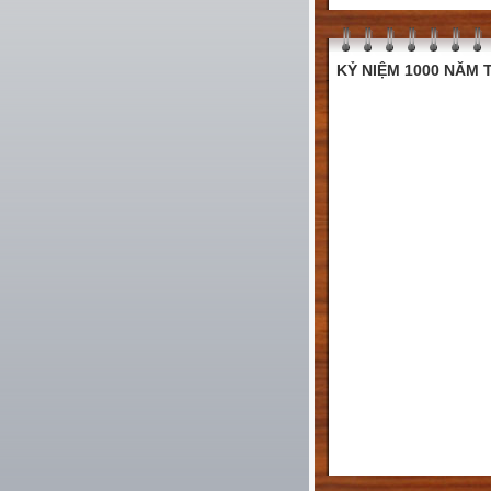
KỶ NIỆM 1000 NĂM T