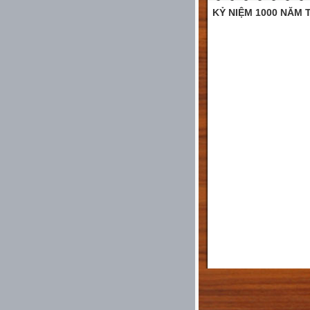
KỶ NIỆM 1000 NĂM T