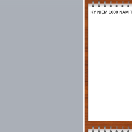
KỶ NIỆM 1000 NĂM T