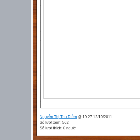
Nguyễn Thị Thu Diễm
@ 19:27 12/10/2011
Số lượt xem: 562
Số lượt thích: 0 người