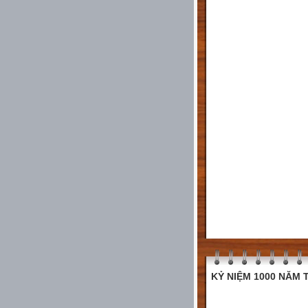
KỶ NIỆM 1000 NĂM T